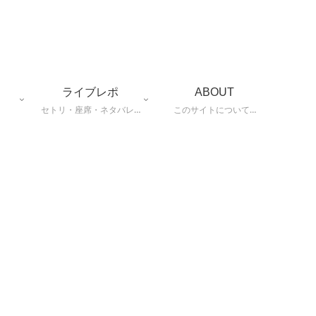
ライブレポ
ABOUT
セトリ・座席・ネタバレ…
このサイトについて…