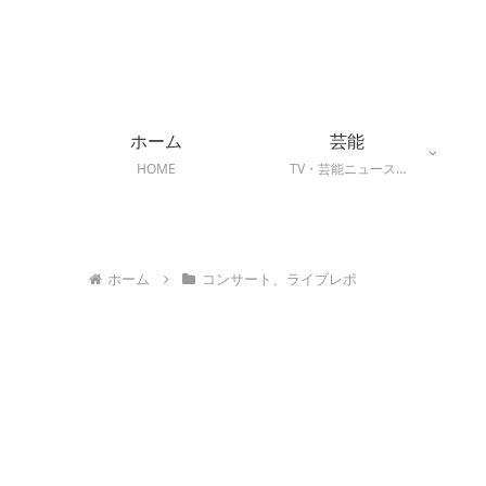
ホーム
芸能
HOME
TV・芸能ニュース…
ホーム
コンサート、ライブレポ