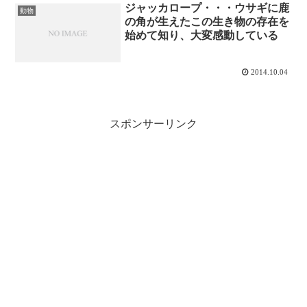
ジャッカロープ・・・ウサギに鹿
動物
の角が生えたこの生き物の存在を
始めて知り、大変感動している
2014.10.04
スポンサーリンク