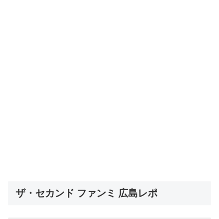
ザ・セカンド ファンミ 広島レポ