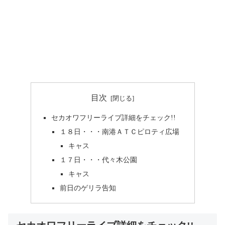
目次
セカオワフリーライブ詳細をチェック!!
１８日・・・南港ＡＴＣピロティ広場
キャス
１７日・・・代々木公園
キャス
前日のゲリラ告知