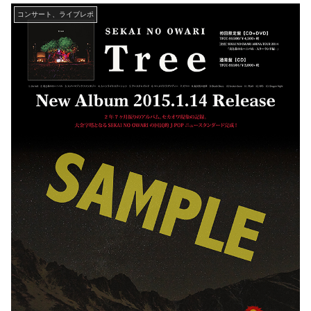
コンサート、ライブレポ