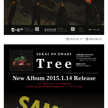
2015.01.17
2016.06.25