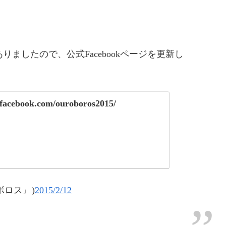
ましたので、公式Facebookページを更新し
.facebook.com/ouroboros2015/
ロボロス』)
2015/2/12