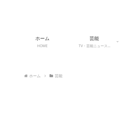
ホーム
芸能
HOME
TV・芸能ニュース…
ホーム
芸能