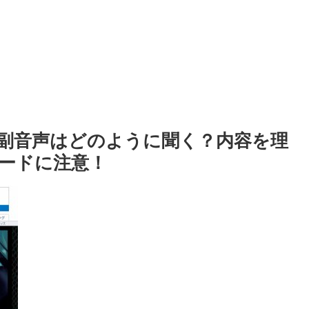
』副音声はどのように聞く？内容を理
ードに注意！