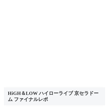
HiGH＆LOW ハイローライブ 京セラドー
ム ファイナルレポ