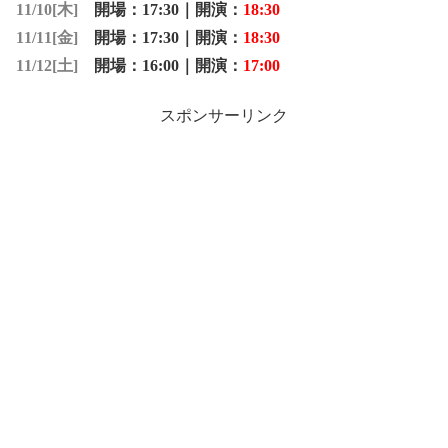
11/10[木]
開場：
17:30
｜開演：
18:30
11/11[金]
開場：
17:30
｜開演：
18:30
11/12[土]
開場：
16:00
｜開演：
17:00
スポンサーリンク