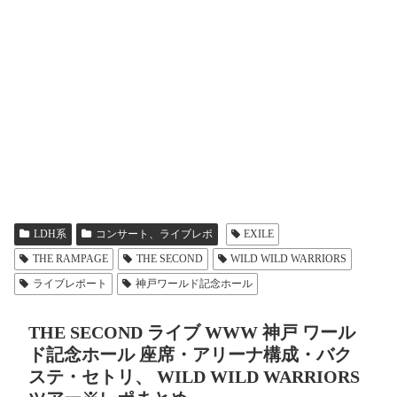
LDH系
コンサート、ライブレポ
EXILE
THE RAMPAGE
THE SECOND
WILD WILD WARRIORS
ライブレポート
神戸ワールド記念ホール
THE SECOND ライブ WWW 神戸 ワール
ド記念ホール 座席・アリーナ構成・バク
ステ・セトリ、 WILD WILD WARRIORS