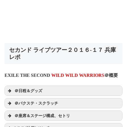
セカンド ライブツアー２０１６‐１７ 兵庫
レポ
EXILE THE SECOND
WILD WILD WARRIORS
＠概要
＠日程＆グッズ
＠バクステ・スクラッチ
WILD WILD WARRIORS
＠座席＆ステージ構成、セトリ