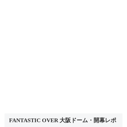
FANTASTIC OVER 大阪ドーム・開幕レポ