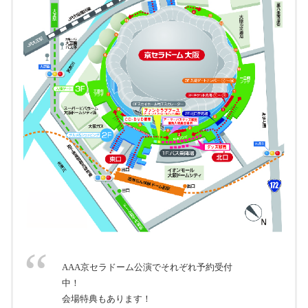
AAA京セラドーム公演でそれぞれ予約受付
中！
会場特典もあります！