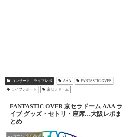
コンサート、ライブレポ
AAA
FANTASTIC OVER
ライブレポート
京セラドーム
FANTASTIC OVER 京セラドーム AAA ラ
イブ グッズ・セトリ・座席…大阪レポま
とめ
コンサート、ライブレポ