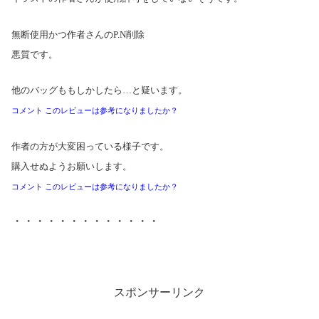
無断使用かつ作者さんのP.N削除
悪質です。
他のバッグももしかしたら…と疑います。
コメント このレビューは参考になりましたか？
作者の方が大変困っている様子です。
購入せぬようお願いします。
コメント このレビューは参考になりましたか？
・・・・・・・・・・・・・
スポンサーリンク