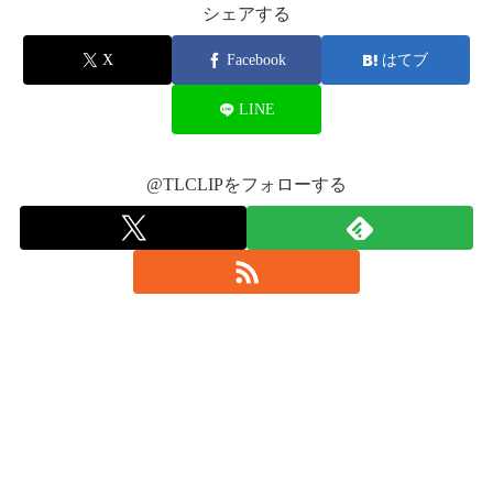
シェアする
X
Facebook
はてブ
LINE
@TLCLIPをフォローする