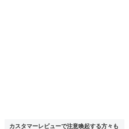
カスタマーレビューで注意喚起する方々も