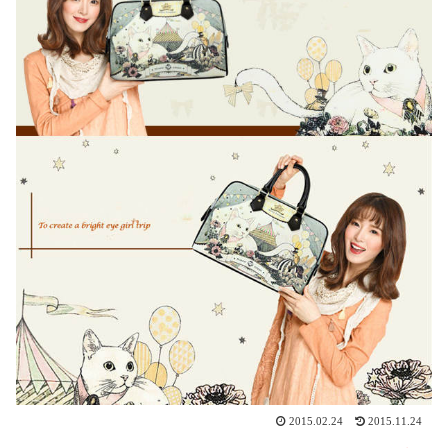
2015.02.24
2015.11.24