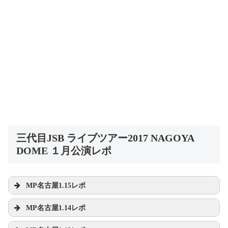
三代目JSB ライブツアー2017 NAGOYA
DOME １月公演レポ
MP名古屋1.15レポ
MP名古屋1.14レポ