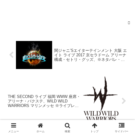
関ジャニ’Sエイターテインメント 大阪 エ
イト ライブ 2017 京セラドーム アリーナ
構成・セトリ・グッズ、※ネタバレ・レ
ポまとめ最終回！
THE SECOND ライブ 福岡 WWW 座席・
アリーナ・バクステ、WILD WILD
WARRIORS マリンメッセ ※ライブレポ
まとめ
メニュー
ホーム
検索
トップ
サイドバー