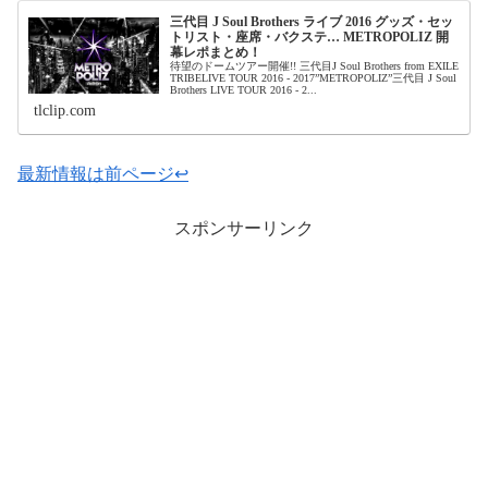
三代目 J Soul Brothers ライブ 2016 グッズ・セッ
トリスト・座席・バクステ… METROPOLIZ 開
幕レポまとめ！
待望のドームツアー開催!! 三代目J Soul Brothers from EXILE
TRIBELIVE TOUR 2016 - 2017”METROPOLIZ”三代目 J Soul
Brothers LIVE TOUR 2016 - 2...
tlclip.com
最新情報は前ページ↩
スポンサーリンク