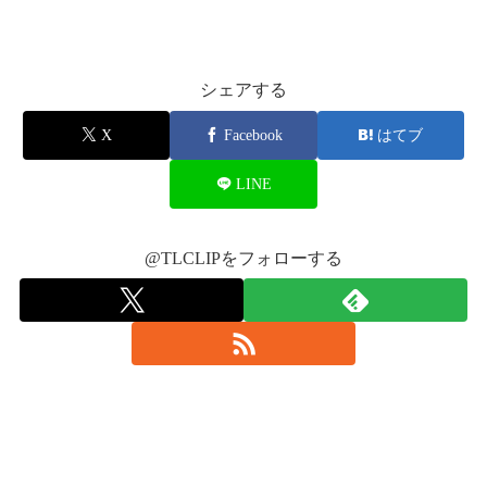
2017年1月13日
シェアする
X
Facebook
はてブ
LINE
@TLCLIPをフォローする