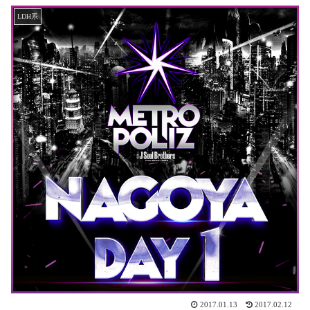
LDH系
2017.01.13
2017.02.12