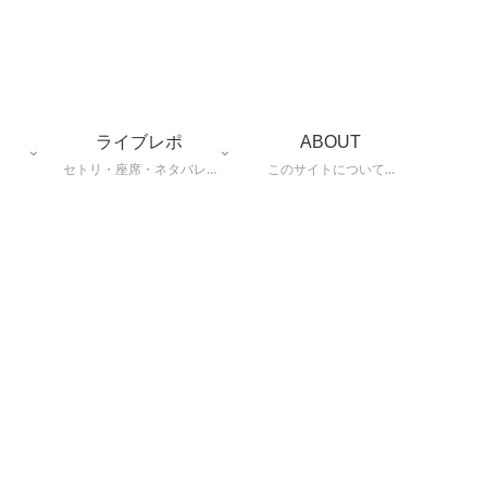
ライブレポ
ABOUT
セトリ・座席・ネタバレ…
このサイトについて…