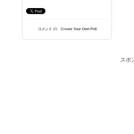
コメント
(0)
Create Your Own Poll
スポ