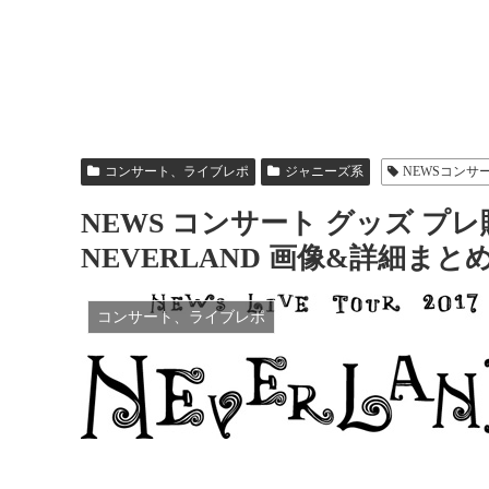
コンサート、ライブレポ
ジャニーズ系
NEWSコンサ
NEWS コンサート グッズ プレ
NEVERLAND 画像&詳細まと
コンサート、ライブレポ