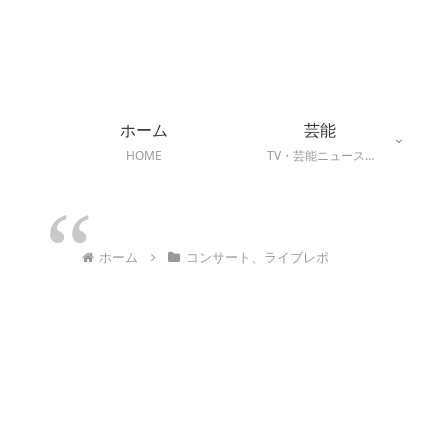
ホーム
芸能
HOME
TV・芸能ニュース…
ホーム
コンサート、ライブレポ