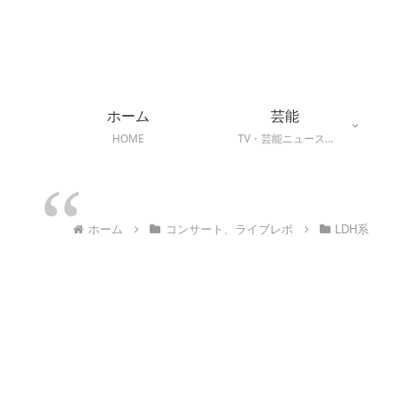
ホーム
芸能
HOME
TV・芸能ニュース…
ホーム
コンサート、ライブレポ
LDH系