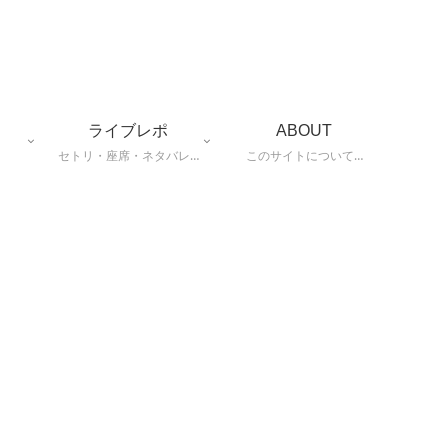
ライブレポ
ABOUT
セトリ・座席・ネタバレ…
このサイトについて…