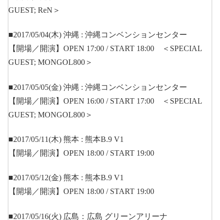
GUEST; ReN＞
■2017/05/04(木) 沖縄 : 沖縄コンベンションセンター
【開場／開演】OPEN 17:00 / START 18:00 ＜SPECIAL
GUEST; MONGOL800＞
■2017/05/05(金) 沖縄 : 沖縄コンベンションセンター
【開場／開演】OPEN 16:00 / START 17:00 ＜SPECIAL
GUEST; MONGOL800＞
■2017/05/11(木) 熊本 : 熊本B.9 V1
【開場／開演】OPEN 18:00 / START 19:00
■2017/05/12(金) 熊本 : 熊本B.9 V1
【開場／開演】OPEN 18:00 / START 19:00
■2017/05/16(火) 広島：広島 グリーンアリーナ