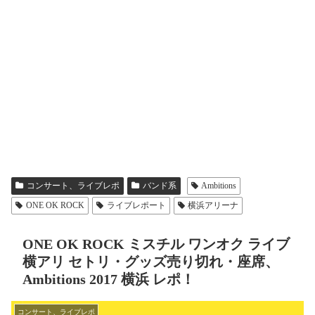
コンサート、ライブレポ
バンド系
Ambitions
ONE OK ROCK
ライブレポート
横浜アリーナ
ONE OK ROCK ミスチル ワンオク ライブ
横アリ セトリ・グッズ売り切れ・座席、
Ambitions 2017 横浜 レポ！
コンサート、ライブレポ