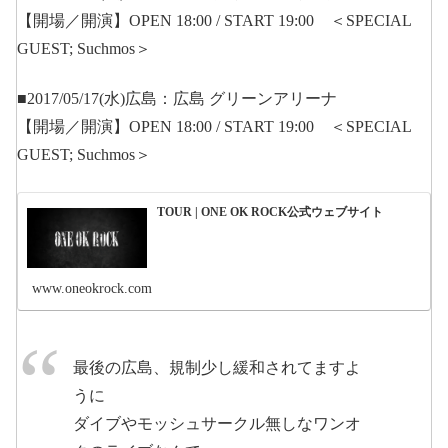
【開場／開演】OPEN 18:00 / START 19:00 ＜SPECIAL
GUEST; Suchmos＞
■2017/05/17(水)広島：広島 グリーンアリーナ
【開場／開演】OPEN 18:00 / START 19:00 ＜SPECIAL
GUEST; Suchmos＞
TOUR | ONE OK ROCK公式ウェブサイト
www.oneokrock.com
最後の広島、規制少し緩和されてますよ
うに
ダイブやモッシュサークル無しなワンオ