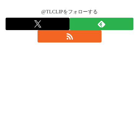
@TLCLIPをフォローする