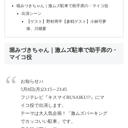
堀みづきちゃん｜激ムズ駐車で助手席の・マイコ役
出演シーン
【ゲスト】野村周平【参戦ゲスト】小林可夢
偉、川畑要
堀みづきちゃん｜激ムズ駐車で助手席の・
マイコ役
お知らせ♪♪
5月8日(月)23:15～23:45
フジテレビ『キスマイBUSAIKU!?』にマ
イコ役で出演します。
テーマは大人気企画！「激ムズパーキング
でカッコいい駐車」です。