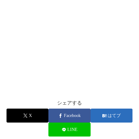
シェアする
X
Facebook
はてブ
LINE