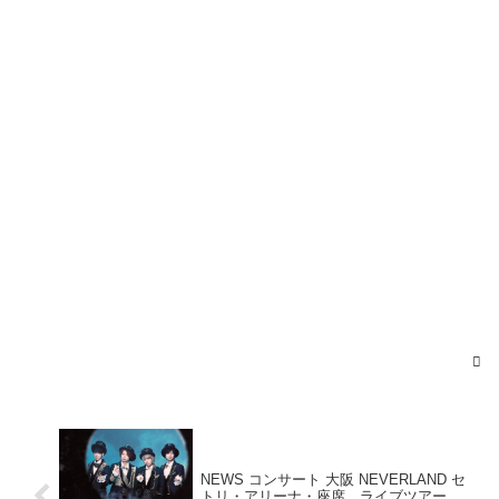
NEWS コンサート 大阪 NEVERLAND セ
トリ・アリーナ・座席、ライブツアー