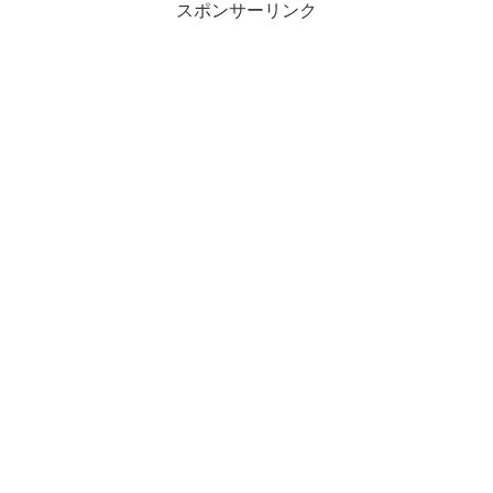
スポンサーリンク