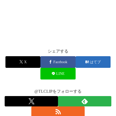
シェアする
X
Facebook
はてブ
LINE
@TLCLIPをフォローする