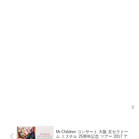
2017
年7月9日
2017年7月8日
2017年7月9日
pic.twitter.com/M6bHmFkD2H
2017年7月
9日
Mr.Children コンサート 大阪 京セラドー
ム ミスチル 25周年記念 ツアー 2017 ア