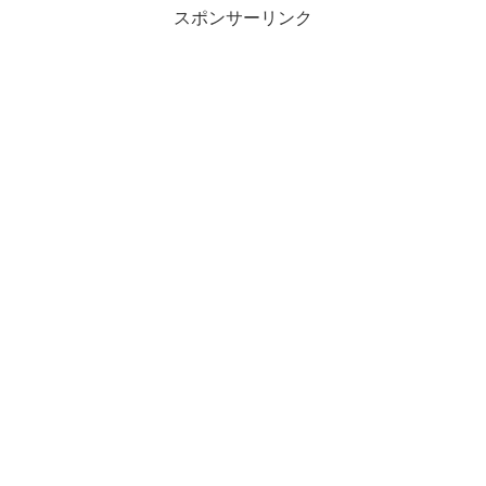
スポンサーリンク