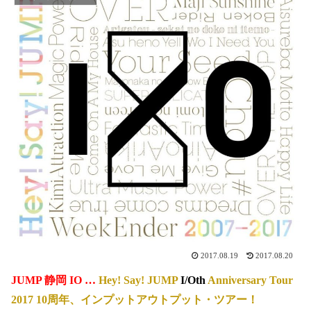
2017.08.19
2017.08.20
JUMP 静岡 IO …
Hey! Say! JUMP
I/Oth
Anniversary Tour
2017
10周年、インプットアウトプット・ツアー！