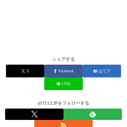
2017年8月19日
シェアする
X
Facebook
はてブ
2017年8
月20日
LINE
2017
年8月20日
@TLCLIPをフォローする
2017年8月20日