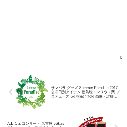
2017年8月20日
サマパラ グッズ Summer Paradise 2017
公演日別アイテム 松島聡・マリウス葉 プ
ロデュース So what? Yolo 画像・詳細 ま
とめ
2017年8月20日
A.B.C-Z コンサート 名古屋 5Stars