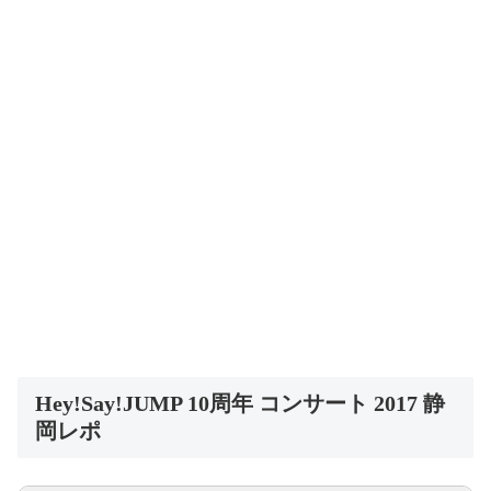
Hey!Say!JUMP 10周年 コンサート 2017 静
岡レポ