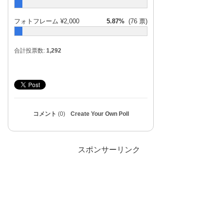
フォトフレーム ¥2,000
5.87%
(76 票)
合計投票数:
1,292
コメント
(0)
Create Your Own Poll
スポンサーリンク