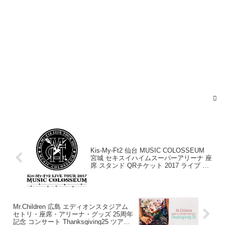
Kis-My-Ft2 仙台 MUSIC COLOSSEUM
宮城 セキスイハイムスーパーアリーナ 座
席 スタンド QRチケット 2017 ライブ レ
ポ
Mr.Children 広島 エディオンスタジアム
セトリ・座席・アリーナ・グッズ 25周年
記念 コンサート Thanksgiving25 ツアー