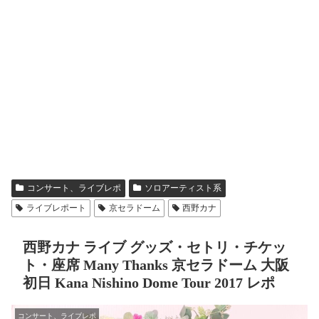
コンサート、ライブレポ
ソロアーティスト系
ライブレポート
京セラドーム
西野カナ
西野カナ ライブ グッズ・セトリ・チケッ
ト・座席 Many Thanks 京セラドーム 大阪
初日 Kana Nishino Dome Tour 2017 レポ
コンサート、ライブレポ