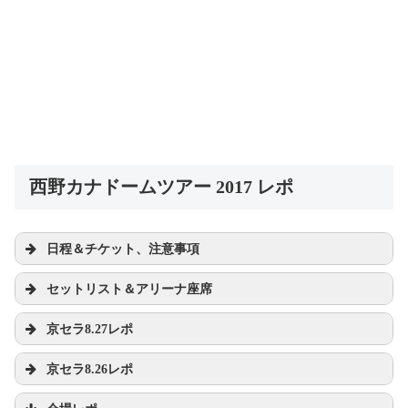
西野カナドームツアー 2017 レポ
日程＆チケット、注意事項
セットリスト＆アリーナ座席
京セラ8.27レポ
pic.twitter.com/6Cw2wTxrx7
pic.twitter.com/z7YjUNop47
京セラ8.26レポ
2017年8月26
2017年8月26日