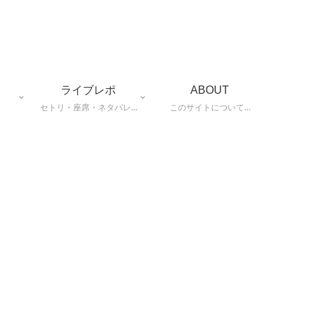
ライブレポ
ABOUT
セトリ・座席・ネタバレ…
このサイトについて…