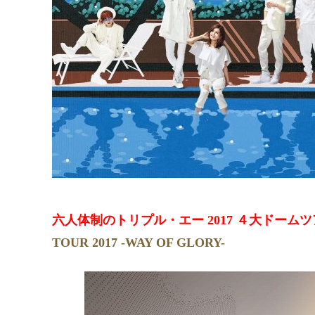
六人体制のトリプル・エー 2017 ４大ドームツ
TOUR 2017 -WAY OF GLORY-