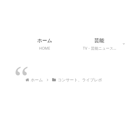
ホーム
芸能
HOME
TV・芸能ニュース…
ホーム
コンサート、ライブレポ