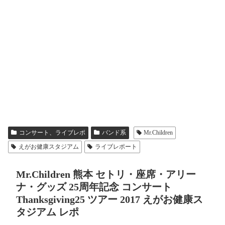
コンサート、ライブレポ
バンド系
Mr.Children
えがお健康スタジアム
ライブレポート
Mr.Children 熊本 セトリ・座席・アリー
ナ・グッズ 25周年記念 コンサート
Thanksgiving25 ツアー 2017 えがお健康ス
タジアム レポ