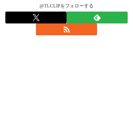
@TLCLIPをフォローする