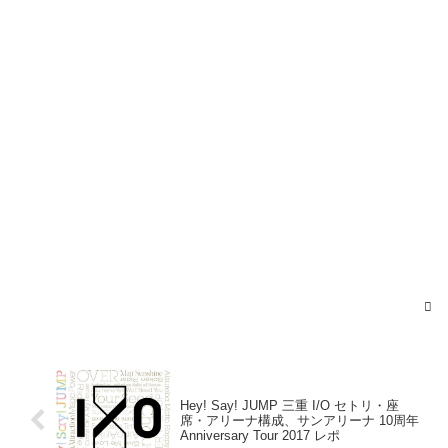
Hey! Say! JUMP 三重 I/O セトリ・座
席・アリーナ構成、サンアリーナ 10周年
Anniversary Tour 2017 レポ