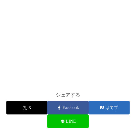
シェアする
X
Facebook
はてブ
LINE