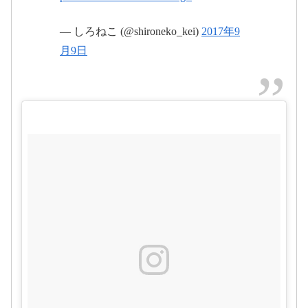
— しろねこ (@shironeko_kei)
2017年9
月9日