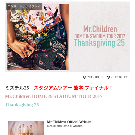
コンサート、ライブレポ
2017.09.09
2017.09.13
ミスチル25
スタジアムツアー 熊本 ファイナル！
Mr.Children DOME & STADIUM TOUR 2017
Thanksgiving 25
Mr.Children Official Website.
Mr.Children Official Website.