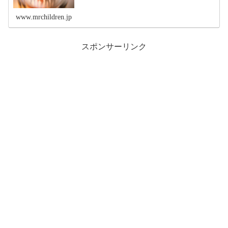
www.mrchildren.jp
スポンサーリンク