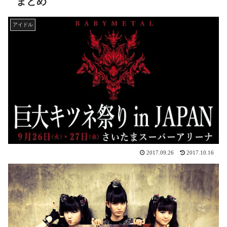
まとめ
アイドル
2017.09.26
2017.10.16