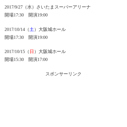
2017/9/27（水）さいたまスーパーアリーナ
開場17:30 開演19:00
2017/10/14（
土
）大阪城ホール
開場17:30 開演19:00
2017/10/15（
日
）大阪城ホール
開場15:30 開演17:00
スポンサーリンク