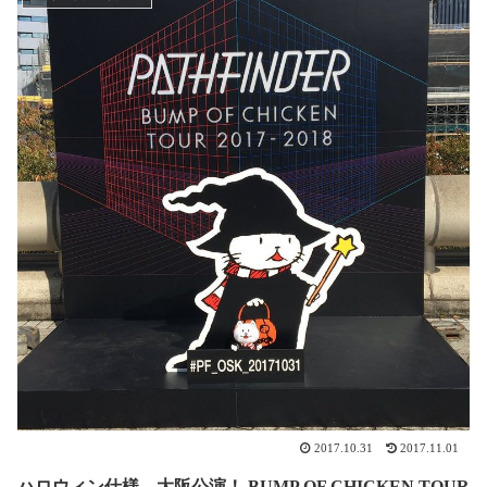
2017.10.31
2017.11.01
ハロウィン仕様、大阪公演！ BUMP OF CHICKEN TOUR