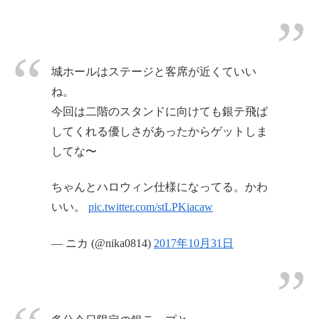
城ホールはステージと客席が近くていい
ね。
今回は二階のスタンドに向けても銀テ飛ば
してくれる優しさがあったからゲットしま
してな〜
ちゃんとハロウィン仕様になってる。かわ
いい。
pic.twitter.com/stLPKiacaw
— ニカ (@nika0814)
2017年10月31日