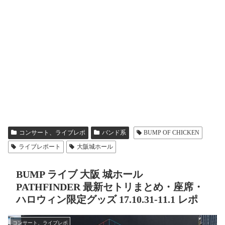
コンサート、ライブレポ
バンド系
BUMP OF CHICKEN
ライブレポート
大阪城ホール
BUMP ライブ 大阪 城ホール
PATHFINDER 最新セトリまとめ・座席・
ハロウィン限定グッズ 17.10.31-11.1 レポ
コンサート、ライブレポ