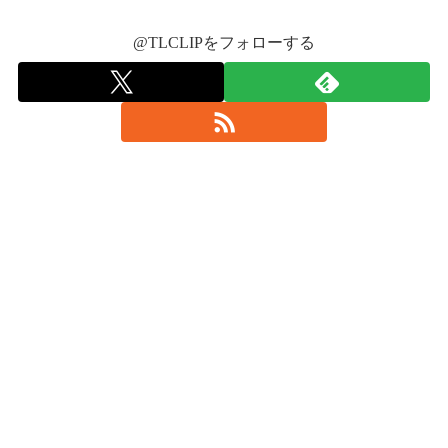
2017年12月8日
@TLCLIPをフォローする
2017年12月8日