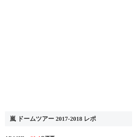
嵐 ドームツアー 2017-2018 レポ