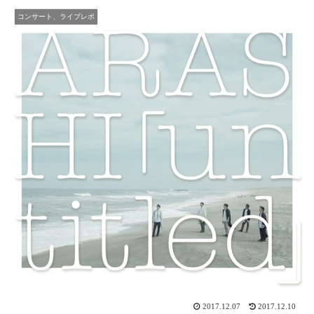
コンサート、ライブレポ
2017.12.07
2017.12.10