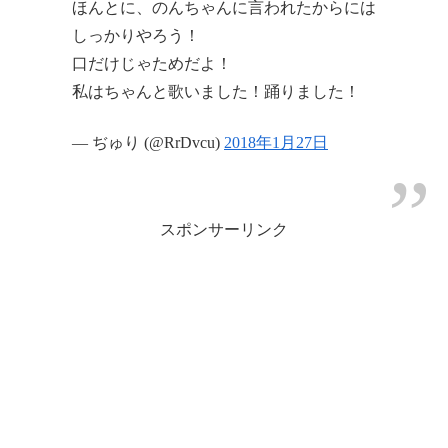
ほんとに、のんちゃんに言われたからには
しっかりやろう！
口だけじゃためだよ！
私はちゃんと歌いました！踊りました！
— ぢゅり (@RrDvcu)
2018年1月27日
スポンサーリンク