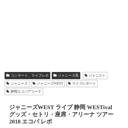
コンサート、ライブレポ
ジャニーズ系
ジャニスト
ジャニーズ
ジャニーズWEST
ライブレポート
静岡エコパアリーナ
ジャニーズWEST ライブ 静岡 WESTival
グッズ・セトリ・座席・アリーナ ツアー
2018 エコパ レポ