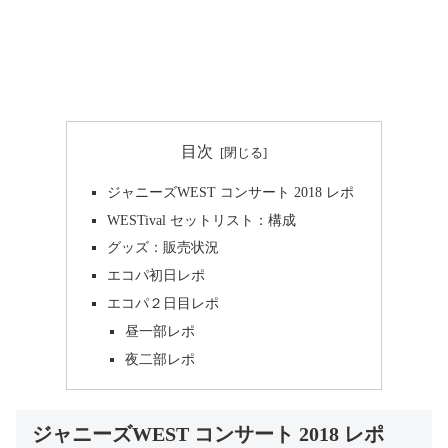
目次
ジャニーズWEST コンサート 2018 レポ
WESTival セットリスト：構成
グッズ：販売状況
エコパ初日レポ
エコパ２日目レポ
昼一部レポ
夜二部レポ
ジャニーズWEST コンサート 2018 レポ