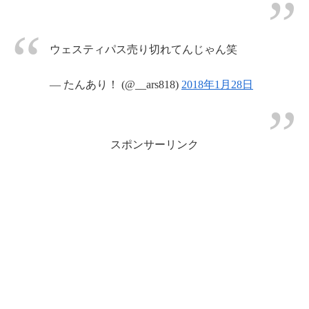
ウェスティパス売り切れてんじゃん笑
— たんあり！ (@__ars818)
2018年1月28日
スポンサーリンク