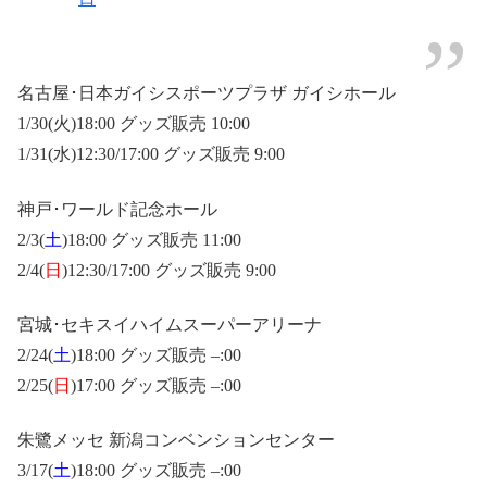
名古屋･日本ガイシスポーツプラザ ガイシホール
1/30(火)18:00 グッズ販売 10:00
1/31(水)12:30/17:00 グッズ販売 9:00
神戸･ワールド記念ホール
2/3(
土
)18:00 グッズ販売 11:00
2/4(
日
)12:30/17:00 グッズ販売 9:00
宮城･セキスイハイムスーパーアリーナ
2/24(
土
)18:00 グッズ販売 –:00
2/25(
日
)17:00 グッズ販売 –:00
朱鷺メッセ 新潟コンベンションセンター
3/17(
土
)18:00 グッズ販売 –:00