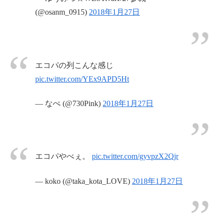
(@osanm_0915)
2018年1月27日
エコパの列こんな感じ
pic.twitter.com/YEx9APD5Ht
— なぺ (@730Pink)
2018年1月27日
エコパやべぇ。
pic.twitter.com/gyvpzX2Qjr
— koko (@taka_kota_LOVE)
2018年1月27日