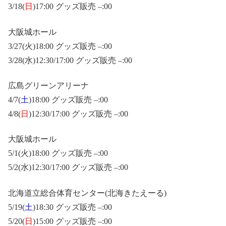
3/18(
日
)17:00 グッズ販売 –:00
大阪城ホール
3/27(火)18:00 グッズ販売 –:00
3/28(水)12:30/17:00 グッズ販売 –:00
広島グリーンアリーナ
4/7(
土
)18:00 グッズ販売 –:00
4/8(
日
)12:30/17:00 グッズ販売 –:00
大阪城ホール
5/1(火)18:00 グッズ販売 –:00
5/2(水)12:30/17:00 グッズ販売 –:00
北海道立総合体育センター(北海きたえーる)
5/19(
土
)18:30 グッズ販売 –:00
5/20(
日
)15:00 グッズ販売 –:00