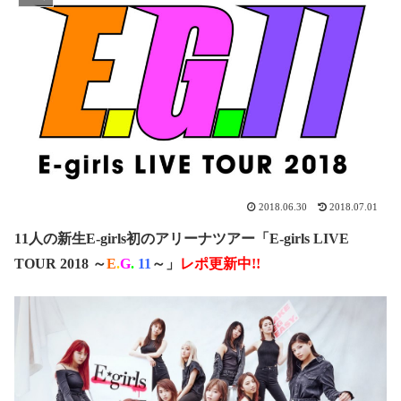
2018.06.30
2018.07.01
11人の新生E-girls初のアリーナツアー「E-girls LIVE
TOUR 2018 ～
E
.
G
.
11
～」
レポ更新中!!