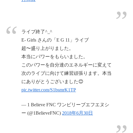
ライブ終了^_^
E- Girls さんの「E G 11」ライブ
超〜盛り上がりました。
本当にパワーをもらいました。
このパワーを自分達のエネルギーに変えて
次のライブに向けて練習頑張ります。本当
にありがとうございました😊
pic.twitter.com/S1bsmrK1TP
— 1 Believe FNC ワンビリーブエフエヌシ
ー (@1BelieveFNC)
2018年6月30日