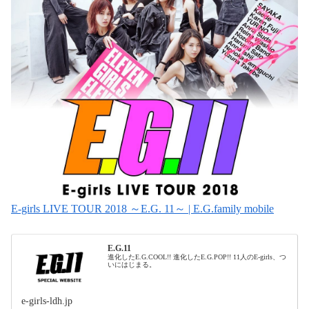
E-girls LIVE TOUR 2018 ～E.G. 11～ | E.G.family mobile
E.G.11
進化したE.G.COOL!! 進化したE.G.POP!! 11人のE-girls、つ
いにはじまる。
e-girls-ldh.jp