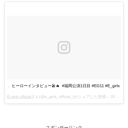
. ヒーローインタビュー🎤🔥 #福岡公演1日目 #EG11 #E_girls
E-girls official
さん(@e_girls_official_)がシェアした投稿 –
2018年 6月月30日午前6時28分PDT
スポンサーリンク