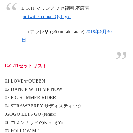
E.G.11 マリンメッセ福岡 座席表
pic.twitter.com/rJiQyJhyxl
— ):アラレ🌹 (@tknr_aln_arale)
2018年6月30
日
E.G.11セットリスト
01.LOVE☆QUEEN
02.DANCE WITH ME NOW
03.E.G.SUMMER RIDER
04.STRAWBERRY サディスティック
.GOGO LETS GO (remix)
06.ゴメンナサイのKissng You
07.FOLLOW ME