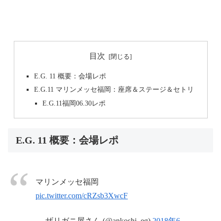
目次
E.G. 11 概要：会場レポ
E.G.11 マリンメッセ福岡：座席＆ステージ＆セトリ
E.G.11福岡06.30レポ
E.G. 11 概要：会場レポ
マリンメッセ福岡
pic.twitter.com/cRZsb3XwcF
— ザリガニ屋さん (@ankoshi_eg)
2018年6