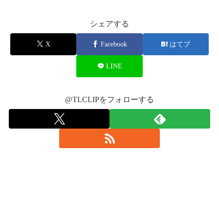
シェアする
X
Facebook
はてブ
LINE
@TLCLIPをフォローする