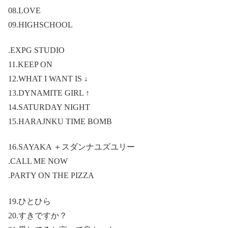
08.LOVE
09.HIGHSCHOOL
.EXPG STUDIO
11.KEEP ON
12.WHAT I WANT IS ↓
13.DYNAMITE GIRL ↑
14.SATURDAY NIGHT
15.HARAJNKU TIME BOMB
16.SAYAKA ＋スダンナユズユリー
.CALL ME NOW
.PARTY ON THE PIZZA
19.ひとひら
20.すきですか？