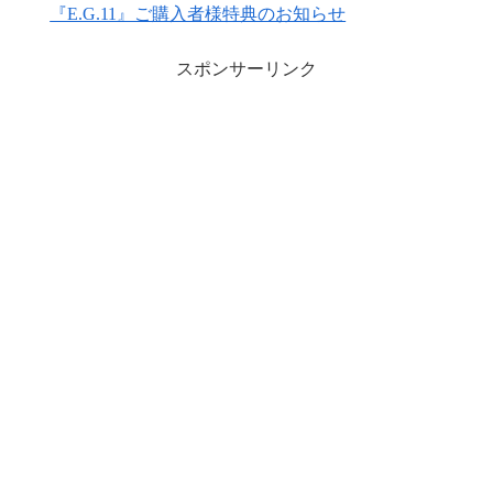
『E.G.11』ご購入者様特典のお知らせ
スポンサーリンク