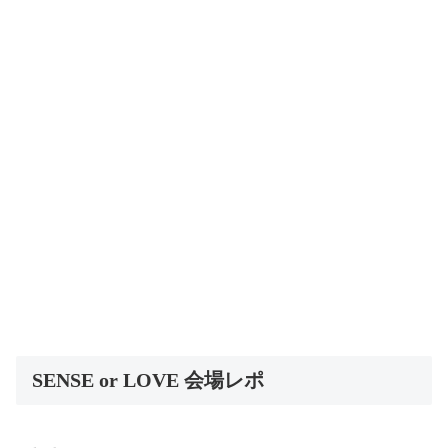
SENSE or LOVE 会場レポ