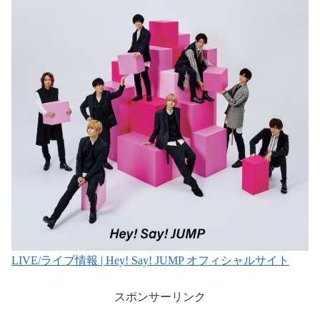
LIVE/ライブ情報 | Hey! Say! JUMP オフィシャルサイト
スポンサーリンク