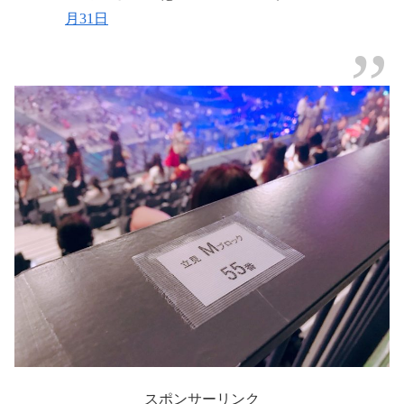
月31日
スポンサーリンク