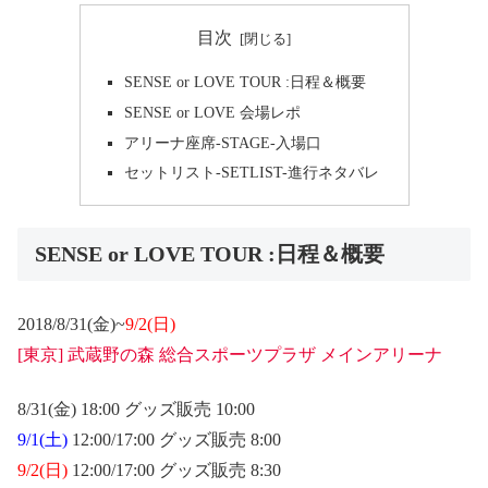
目次
SENSE or LOVE TOUR :日程＆概要
SENSE or LOVE 会場レポ
アリーナ座席-STAGE-入場口
セットリスト-SETLIST-進行ネタバレ
SENSE or LOVE TOUR :日程＆概要
2018/8/31(金)~
9/2(日)
[東京] 武蔵野の森 総合スポーツプラザ メインアリーナ
8/31(金) 18:00 グッズ販売 10:00
9/1(土)
12:00/17:00 グッズ販売 8:00
9/2(日)
12:00/17:00 グッズ販売 8:30