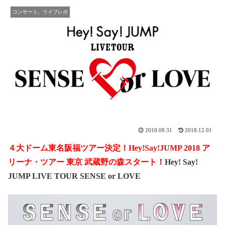
コンサート、ライブレポ
2018.08.31
2018.12.01
４大ドーム東名阪福ツアー決定！Hey!Say!JUMP 2018 ア
リーナ・ツアー 東京 武蔵野の森スタート！
Hey! Say!
JUMP LIVE TOUR SENSE or LOVE