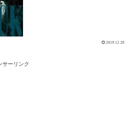
2019.12.28
ンサーリンク