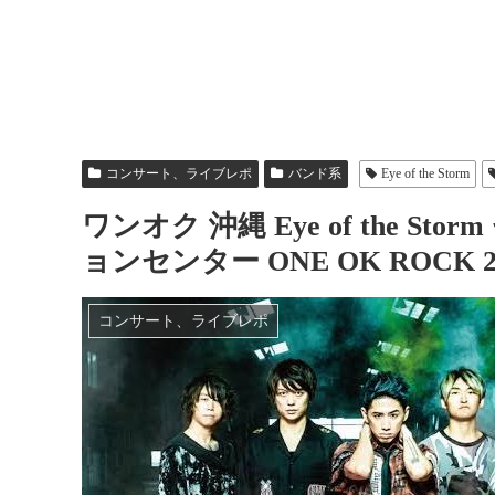
コンサート、ライブレポ
バンド系
Eye of the Storm
ワンオク 沖縄 Eye of the S
ョンセンター ONE OK ROCK 201
コンサート、ライブレポ