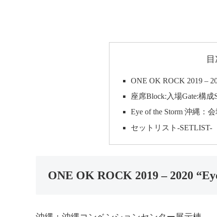
目
ONE OK ROCK 2019 – 202
座席Block:入場Gate:構成S
Eye of the Storm 沖縄
セットリスト-SETLIST-
ONE OK ROCK 2019 – 2020 “Eye
沖縄：沖縄コンベンションセンター展示棟