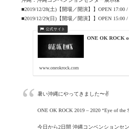
■2019/12/28(土)【開場／開演】】OPEN 17:00 / S
■2019/12/29(日)【開場／開演】】OPEN 15:00 / S
ONE OK ROCK offic
www.oneokrock.com
暑い沖縄にやってきました〜✌️
ONE OK ROCK 2019 – 2020 “Eye of the
今日から2日間 沖縄コンベンションセンター