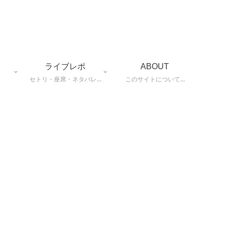
ライブレポ
ABOUT
セトリ・座席・ネタバレ…
このサイトについて…