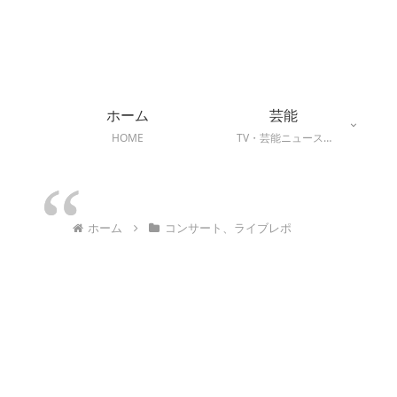
ホーム
芸能
HOME
TV・芸能ニュース…
ホーム
コンサート、ライブレポ