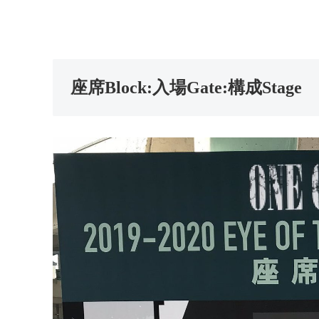
座席Block:入場Gate:構成Stage