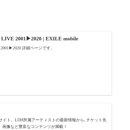
IVE 2001▶2020 | EXILE mobile
VE 2001▶2020 詳細ページです。
サイト。LDH所属アーティストの最新情報から､チケット先
、画像など豊富なコンテンツが満載！