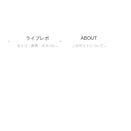
ライブレポ
ABOUT
セトリ・座席・ネタバレ…
このサイトについて…