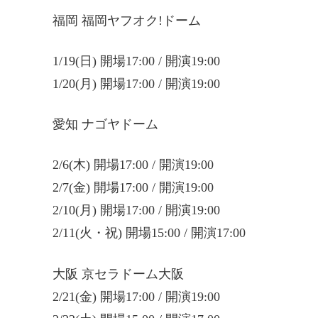
福岡 福岡ヤフオク!ドーム
1/19(日) 開場17:00 / 開演19:00
1/20(月) 開場17:00 / 開演19:00
愛知 ナゴヤドーム
2/6(木) 開場17:00 / 開演19:00
2/7(金) 開場17:00 / 開演19:00
2/10(月) 開場17:00 / 開演19:00
2/11(火・祝) 開場15:00 / 開演17:00
大阪 京セラドーム大阪
2/21(金) 開場17:00 / 開演19:00