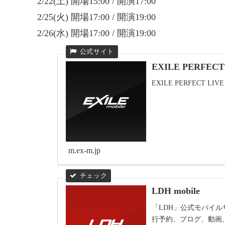
2/22(土) 開場15:00 / 開演17:00
2/25(火) 開場17:00 / 開演19:00
2/26(水) 開場17:00 / 開演19:00
EXILE PERFECT L
EXILE PERFECT LI
m.ex-m.jp
LDH mobile
「LDH」公式モバイル
行予約、ブログ、動画