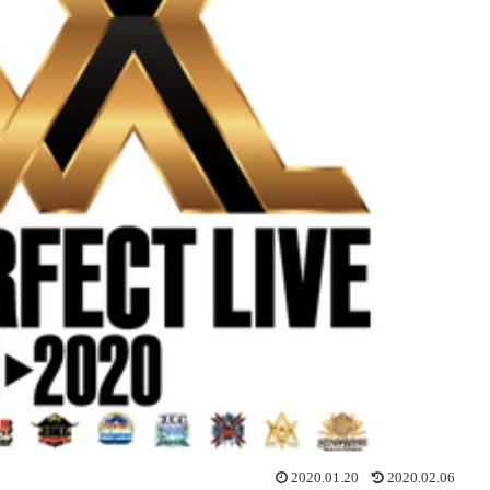
2020.01.20
2020.02.06