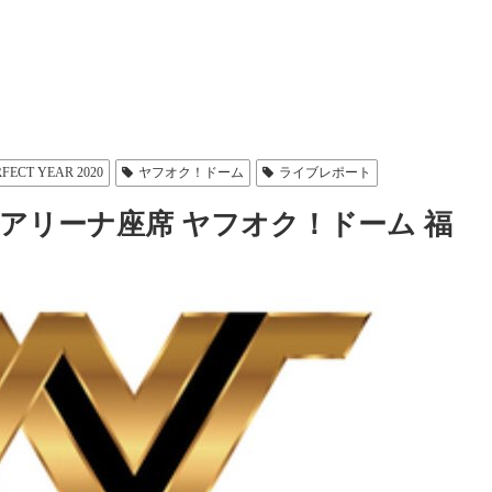
FECT YEAR 2020
ヤフオク！ドーム
ライブレポート
セトリ アリーナ座席 ヤフオク！ドーム 福