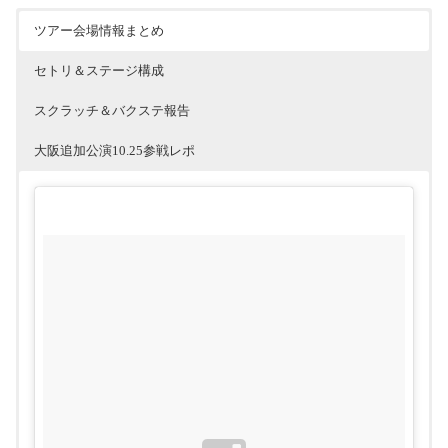
ツアー会場情報まとめ
セトリ＆ステージ構成
スクラッチ＆バクステ報告
大阪追加公演10.25参戦レポ