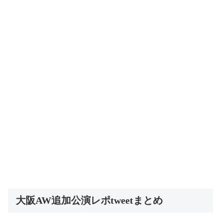
大阪AW追加公演レポtweetまとめ