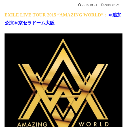
2015.10.24
2016.06.25
EXILE LIVE TOUR 2015 “AMAZING WORLD”：
≪追加
公演≫京セラドーム大阪