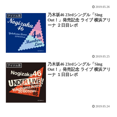
2019.05.26
乃木坂46 23rdシングル「Sing
アイドル系
Out！」発売記念 ライブ 横浜アリ
ーナ ２日目レポ
2019.05.25
乃木坂46 23rdシングル「Sing
アイドル系
Out！」発売記念 ライブ 横浜アリ
ーナ １日目レポ
2019.05.24