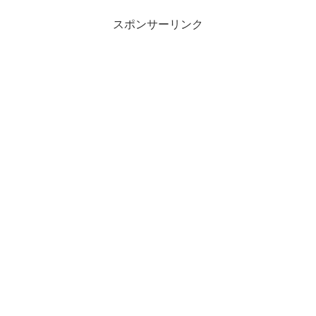
スポンサーリンク