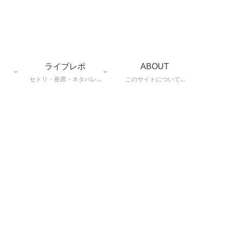
ライブレポ
ABOUT
セトリ・座席・ネタバレ…
このサイトについて…