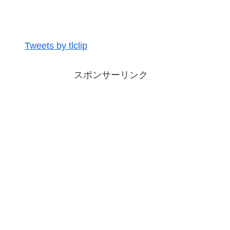
Tweets by tlclip
スポンサーリンク