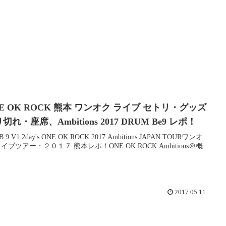
E OK ROCK 熊本 ワンオク ライブ セトリ・グッズ
切れ・座席、Ambitions 2017 DRUM Be9 レポ！
.9 V1 2day's ONE OK ROCK 2017 Ambitions JAPAN TOURワンオ
ライブツアー・２０１７ 熊本レポ！ONE OK ROCK Ambitions＠概
2017.05.11