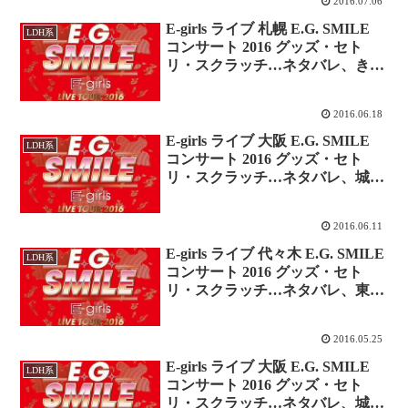
2016.07.06
E-girls ライブ 札幌 E.G. SMILE
LDH系
コンサート 2016 グッズ・セト
リ・スクラッチ…ネタバレ、きた
えーる・レポ更新中！
2016.06.18
E-girls ライブ 大阪 E.G. SMILE
LDH系
コンサート 2016 グッズ・セト
リ・スクラッチ…ネタバレ、城ホ
ール・レポ更新中！
2016.06.11
E-girls ライブ 代々木 E.G. SMILE
LDH系
コンサート 2016 グッズ・セト
リ・スクラッチ…ネタバレ、東
京・レポ更新中！
2016.05.25
E-girls ライブ 大阪 E.G. SMILE
LDH系
コンサート 2016 グッズ・セト
リ・スクラッチ…ネタバレ、城ホ