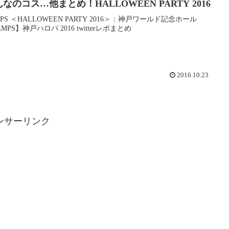
なのコス…他まとめ！HALLOWEEN PARTY 2016
MPS ＜HALLOWEEN PARTY 2016＞：神戸ワールド記念ホール
MPS】神戸ハロパ 2016 twitterレポまとめ
2016.10.23
ンサーリンク