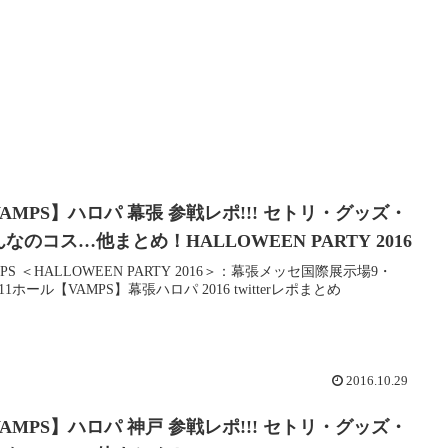
AMPS】ハロパ 幕張 参戦レポ!!! セトリ・グッズ・
なのコス…他まとめ！HALLOWEEN PARTY 2016
MPS ＜HALLOWEEN PARTY 2016＞：幕張メッセ国際展示場9・
11ホール【VAMPS】幕張ハロパ 2016 twitterレポまとめ
2016.10.29
AMPS】ハロパ 神戸 参戦レポ!!! セトリ・グッズ・