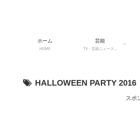
ホーム
芸能
HOME
TV・芸能ニュース…
HALLOWEEN PARTY 2016
スポ