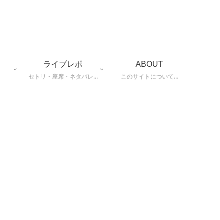
ライブレポ
ABOUT
セトリ・座席・ネタバレ…
このサイトについて…