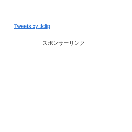
Tweets by tlclip
スポンサーリンク