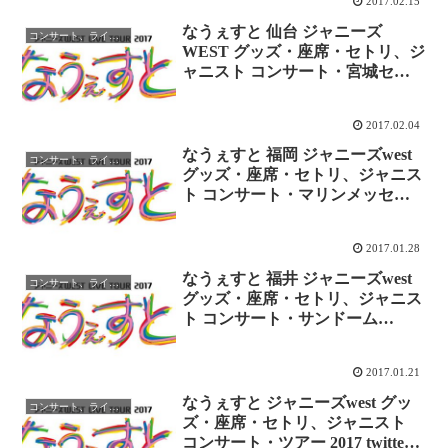
2017.02.15
なうぇすと 仙台 ジャニーズ
コンサート、ライブレポ
WEST グッズ・座席・セトリ、ジ
ャニスト コンサート・宮城セキ
スイハイムスーパーアリーナ
twitterレポまとめ
2017.02.04
なうぇすと 福岡 ジャニーズwest
コンサート、ライブレポ
グッズ・座席・セトリ、ジャニス
ト コンサート・マリンメッセ
twitterレポまとめ
2017.01.28
なうぇすと 福井 ジャニーズwest
コンサート、ライブレポ
グッズ・座席・セトリ、ジャニス
ト コンサート・サンドーム
twitterレポまとめ
2017.01.21
なうぇすと ジャニーズwest グッ
コンサート、ライブレポ
ズ・座席・セトリ、ジャニスト
コンサート・ツアー 2017 twitter