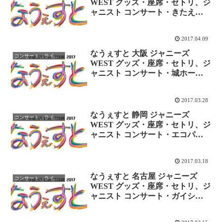
WEST グッズ・座席・セトリ、ジ
ャニスト コンサート・きたえー
る twitterレポまとめ
2017.04.09
なうぇすと 大阪 ジャニーズ
コンサート、ライブレポ
WEST グッズ・座席・セトリ、ジ
ャニスト コンサート・城ホール
twitterレポまとめ
2017.03.28
なうぇすと 静岡 ジャニーズ
コンサート、ライブレポ
WEST グッズ・座席・セトリ、ジ
ャニスト コンサート・エコパ
twitterレポまとめ
2017.03.18
なうぇすと 名古屋 ジャニーズ
コンサート、ライブレポ
WEST グッズ・座席・セトリ、ジ
ャニスト コンサート・ガイシホ
ール twitterレポまとめ