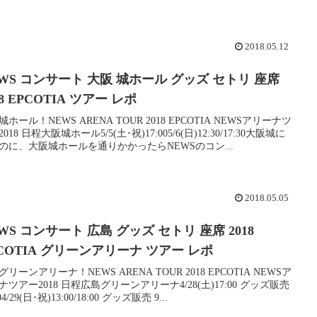
2018.05.12
WS コンサート 大阪 城ホール グッズ セトリ 座席
18 EPCOTIA ツアー レポ
ホール！NEWS ARENA TOUR 2018 EPCOTIA NEWSアリーナツ
018 日程大阪城ホール5/5(土･祝)17:005/6(日)12:30/17:30大阪城に
のに、大阪城ホールを通りかかったらNEWSのコン...
2018.05.05
WS コンサート 広島 グッズ セトリ 座席 2018
COTIA グリーンアリーナ ツアー レポ
リーンアリーナ！NEWS ARENA TOUR 2018 EPCOTIA NEWSア
ナツアー2018 日程広島グリーンアリーナ4/28(土)17:00 グッズ販売
004/29(日･祝)13:00/18:00 グッズ販売 9...