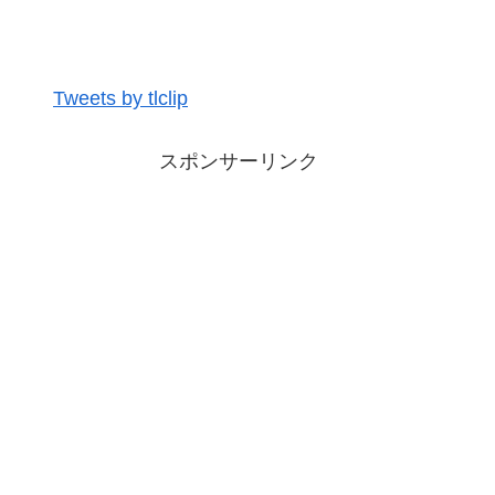
Tweets by tlclip
スポンサーリンク