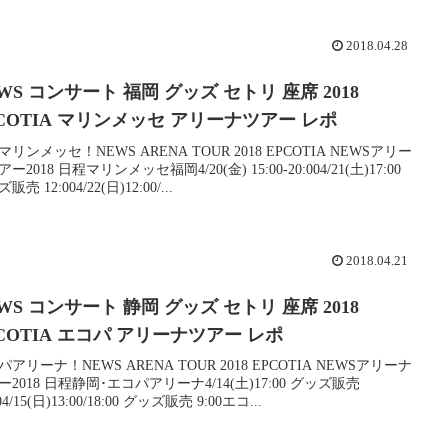
2018.04.28
WS コンサート 福岡 グッズ セトリ 座席 2018
COTIA マリンメッセ アリーナツアー レポ
リンメッセ！NEWS ARENA TOUR 2018 EPCOTIA NEWSアリー
ー2018 日程マリンメッセ福岡4/20(金) 15:00-20:004/21(土)17:00
販売 12:004/22(日)12:00/...
2018.04.21
WS コンサート 静岡 グッズ セトリ 座席 2018
COTIA エコパ アリーナツアー レポ
アリーナ！NEWS ARENA TOUR 2018 EPCOTIA NEWSアリーナ
ー2018 日程静岡･エコパアリーナ4/14(土)17:00 グッズ販売
004/15(日)13:00/18:00 グッズ販売 9:00エコ...