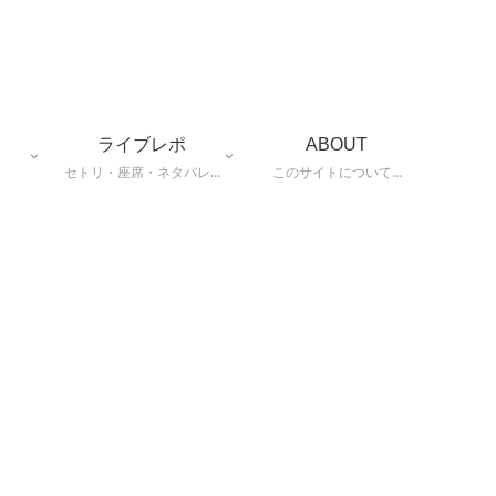
ライブレポ
ABOUT
セトリ・座席・ネタバレ…
このサイトについて…