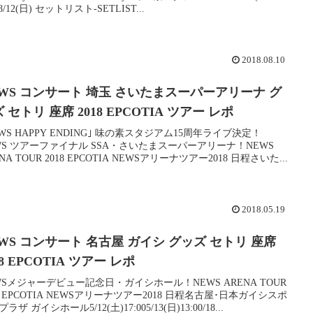
8/12(日) セットリスト-SETLIST...
2018.08.10
EWS コンサート 埼玉 さいたまスーパーアリーナ グ
 セトリ 座席 2018 EPCOTIA ツアー レポ
EWS HAPPY ENDING｣ 味の素スタジアム15周年ライブ決定！
WS ツアーファイナル SSA・さいたまスーパーアリーナ！NEWS
NA TOUR 2018 EPCOTIA NEWSアリーナツアー2018 日程さいた...
2018.05.19
WS コンサート 名古屋 ガイシ グッズ セトリ 座席
18 EPCOTIA ツアー レポ
WSメジャーデビュー記念日・ガイシホール！NEWS ARENA TOUR
18 EPCOTIA NEWSアリーナツアー2018 日程名古屋･日本ガイシスポ
ラザ ガイシホール5/12(土)17:005/13(日)13:00/18...