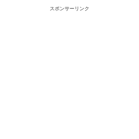
スポンサーリンク