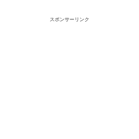
スポンサーリンク