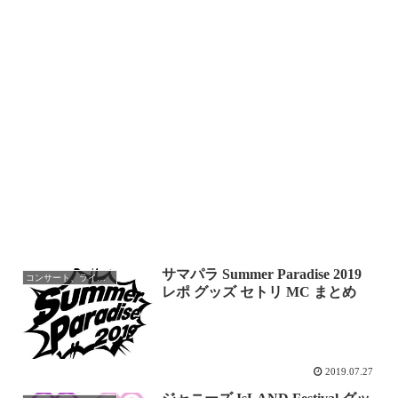
サマパラ Summer Paradise 2019
コンサート、ライブレポ
レポ グッズ セトリ MC まとめ
2019.07.27