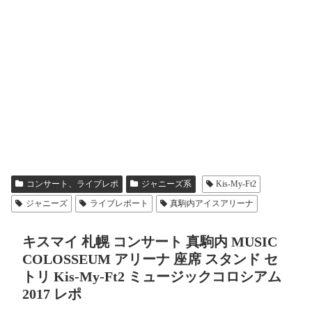
コンサート、ライブレポ
ジャニーズ系
Kis-My-Ft2
ジャニーズ
ライブレポート
真駒内アイスアリーナ
キスマイ 札幌 コンサート 真駒内 MUSIC
COLOSSEUM アリーナ 座席 スタンド セ
トリ Kis-My-Ft2 ミュージックコロシアム
2017 レポ