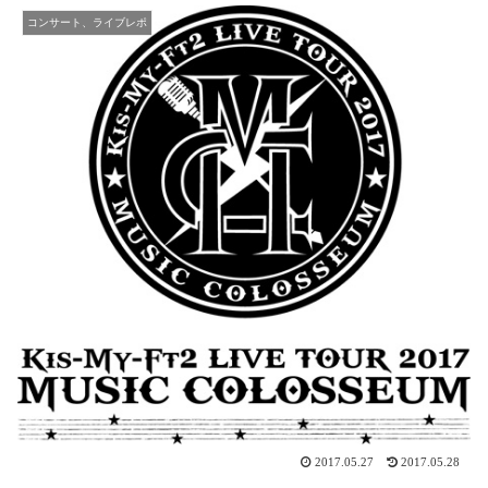
コンサート、ライブレポ
2017.05.27
2017.05.28