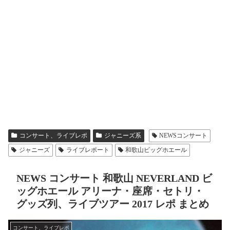
コンサート、ライブレポ
ジャニーズ系
NEWSコンサート
ジャニーズ
ライブレポート
和歌山ビッグホエール
NEWS コンサート 和歌山 NEVERLAND ビ
ッグホエール アリーナ・座席・セトリ・
グッズ列、ライブツアー 2017 レポ まとめ
コンサート、ライブレポ