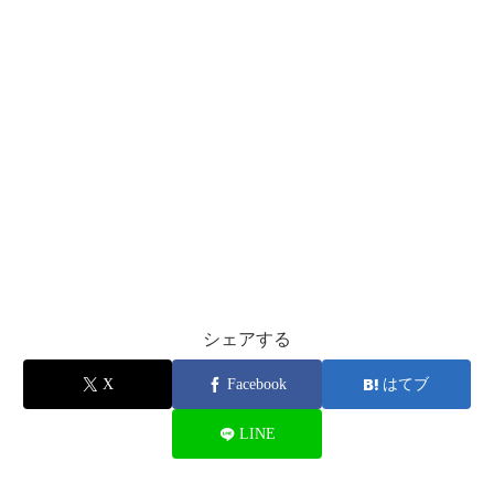
2017
年5月28日
2017年5月28日
2017年5月
2017年5
27日
月28日
シェアする
X
Facebook
はてブ
LINE