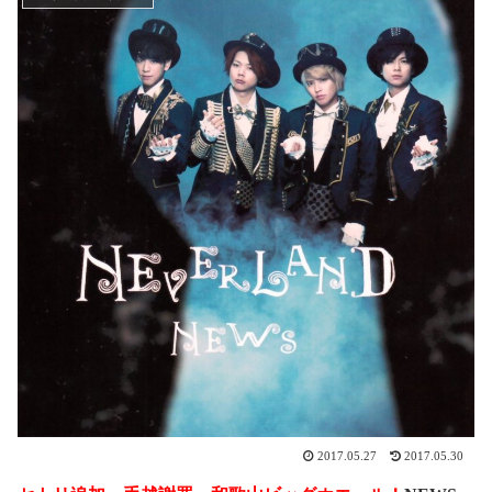
2017.05.27
2017.05.30