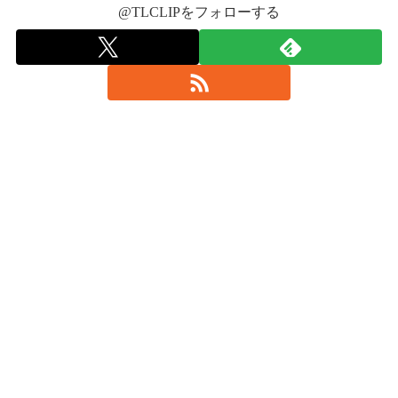
@TLCLIPをフォローする
2017
年5月28日
2017年5月
2017年5
27日
月28日
#NEVERLAND
2017年5月28日