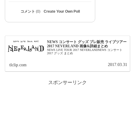
コメント
(0)
Create Your Own Poll
NEWS コンサート グッズ プレ販売 ライブツアー
2017 NEVERLAND 画像&詳細まとめ
NEWS LIVE TOUR 2017 NEVERLANDNEWS コンサート
2017 グッズ まとめ
2017.03.31
tlclip.com
スポンサーリンク