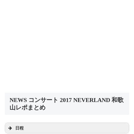
NEWS コンサート 2017 NEVERLAND 和歌
山レポまとめ
日程