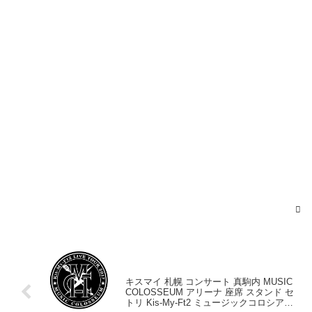
2017年5月28日
2017年5月28日
pic.twitter.com/NCJu9AnGUa
2017年5月
27日
2017年5月28日
キスマイ 札幌 コンサート 真駒内 MUSIC
COLOSSEUM アリーナ 座席 スタンド セ
トリ Kis-My-Ft2 ミュージックコロシアム