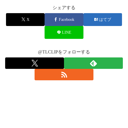
シェアする
X
Facebook
はてブ
2017年6月11日
2017年6月10
LINE
日
@TLCLIPをフォローする
2017年6月10日