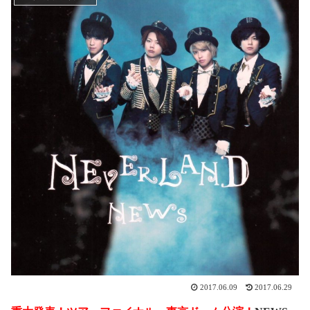
2017.06.09
2017.06.29