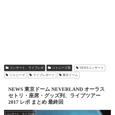
コンサート、ライブレポ
ジャニーズ系
NEWSコンサート
ジャニーズ
ライブレポート
東京ドーム
NEWS 東京ドーム NEVERLAND オーラス
セトリ・座席・グッズ列、ライブツアー
2017 レポ まとめ 最終回
コンサート、ライブレポ