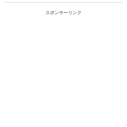
スポンサーリンク