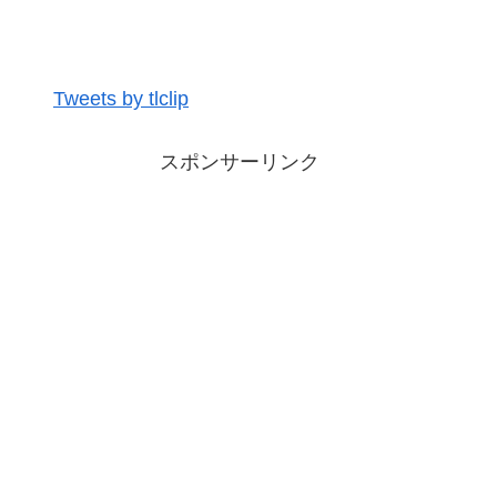
Tweets by tlclip
スポンサーリンク