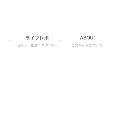
ライブレポ
ABOUT
セトリ・座席・ネタバレ…
このサイトについて…